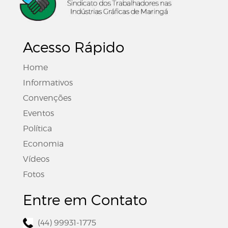
Acesso Rápido
Home
Informativos
Convenções
Eventos
Política
Economia
Vídeos
Fotos
Entre em Contato
(44) 99931-1775